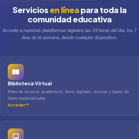
Servicios
en línea
para toda la
comunidad educativa
Accede a nuestras plataformas digitales las 24 horas del día, los 7
días de la semana, desde cualquier dispositivo.
Biblioteca Virtual
Miles de recursos académicos, libros digitales, revistas y bases de
datos especializadas.
Acceder