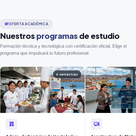
OFERTA ACADÉMICA
Nuestros
programas
de estudio
Formación técnica y tecnológica con certificación oficial. Elige el
programa que impulsará tu futuro profesional.
6 semestres