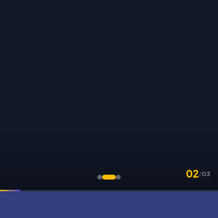
02
/
03