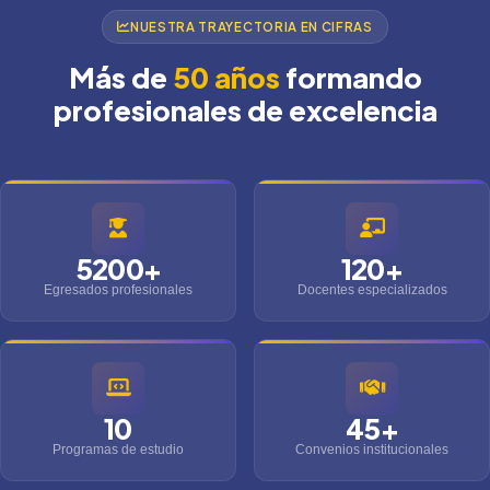
NUESTRA TRAYECTORIA EN CIFRAS
Más de
50 años
formando
profesionales de excelencia
5200+
120+
Egresados profesionales
Docentes especializados
10
45+
Programas de estudio
Convenios institucionales