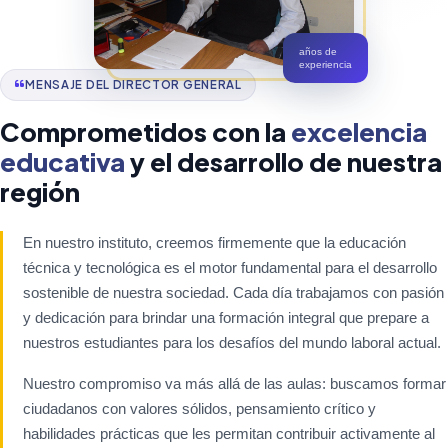
años de
experiencia
MENSAJE DEL DIRECTOR GENERAL
Comprometidos con la
excelencia
educativa
y el desarrollo de nuestra
región
En nuestro instituto, creemos firmemente que la educación
técnica y tecnológica es el motor fundamental para el desarrollo
sostenible de nuestra sociedad. Cada día trabajamos con pasión
y dedicación para brindar una formación integral que prepare a
nuestros estudiantes para los desafíos del mundo laboral actual.
Nuestro compromiso va más allá de las aulas: buscamos formar
ciudadanos con valores sólidos, pensamiento crítico y
habilidades prácticas que les permitan contribuir activamente al