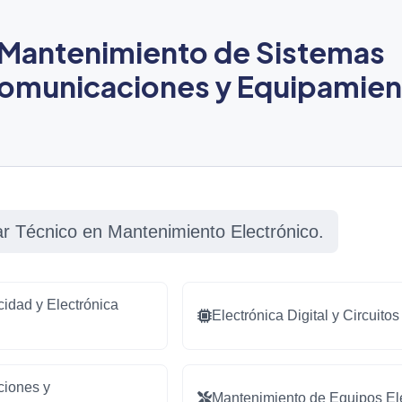
y Mantenimiento de Sistemas
Comunicaciones y Equipamie
ar Técnico en Mantenimiento Electrónico.
idad y Electrónica
Electrónica Digital y Circuito
iones y
Mantenimiento de Equipos El