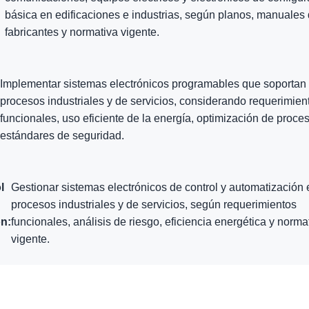
básica en edificaciones e industrias, según planos, manuales
fabricantes y normativa vigente.
Implementar sistemas electrónicos programables que soportan 
procesos industriales y de servicios, considerando requerimien
funcionales, uso eficiente de la energía, optimización de proce
estándares de seguridad.
l
Gestionar sistemas electrónicos de control y automatización 
procesos industriales y de servicios, según requerimientos
n:
funcionales, análisis de riesgo, eficiencia energética y norma
vigente.