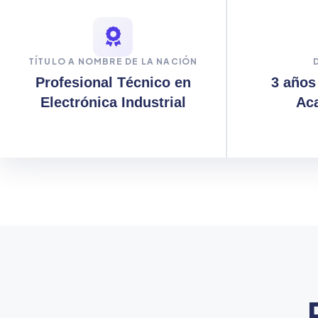
TÍTULO A NOMBRE DE LA NACIÓN
Profesional Técnico en
3 años
Electrónica Industrial
Ac