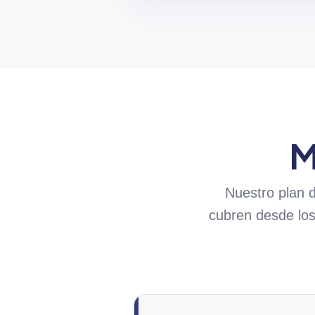
M
Nuestro plan 
cubren desde los