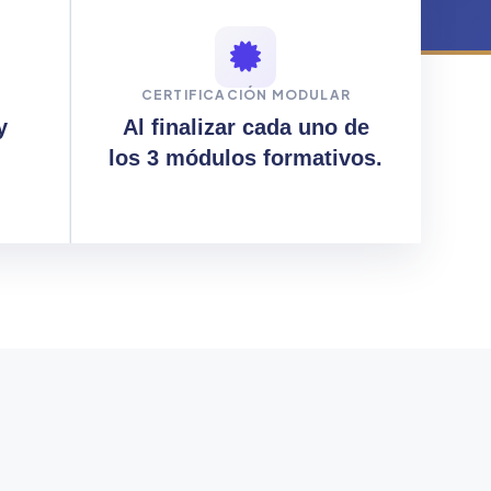
CERTIFICACIÓN MODULAR
y
Al finalizar cada uno de
los 3 módulos formativos.