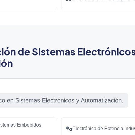
ón de Sistemas Electrónicos
ión
o en Sistemas Electrónicos y Automatización.
Sistemas Embebidos
Electrónica de Potencia Indus