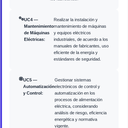
UC4 —
Realizar la instalación y
Mantenimiento
mantenimiento de máquinas
de Máquinas
y equipos eléctricos
Eléctricas:
industriales, de acuerdo a los
manuales de fabricantes, uso
eficiente de la energía y
estándares de seguridad.
UC5 —
Gestionar sistemas
Automatización
electrónicos de control y
y Control:
automatización en los
procesos de alimentación
eléctrica, considerando
análisis de riesgo, eficiencia
energética y normativa
vigente.