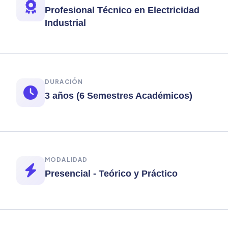
Profesional Técnico en Electricidad
Industrial
DURACIÓN
3 años (6 Semestres Académicos)
MODALIDAD
Presencial - Teórico y Práctico