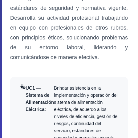
estándares de seguridad y normativa vigente.
Desarrolla su actividad profesional trabajando
en equipo con profesionales de otros rubros,
con principios éticos, solucionando problemas
de su entorno laboral, liderando y
comunicándose de manera efectiva.
UC1 —
Brindar asistencia en la
Sistema de
implementación y operación del
Alimentación
sistema de alimentación
Eléctrica:
eléctrica, de acuerdo a los
niveles de eficiencia, gestión de
riesgos, continuidad del
servicio, estándares de
seguridad y normativa vigente.