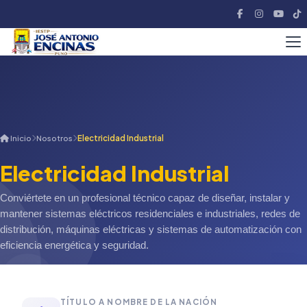
Inicio
Nosotros
Electricidad Industrial
Electricidad Industrial
Conviértete en un profesional técnico capaz de diseñar, instalar y
mantener sistemas eléctricos residenciales e industriales, redes de
distribución, máquinas eléctricas y sistemas de automatización con
eficiencia energética y seguridad.
TÍTULO A NOMBRE DE LA NACIÓN