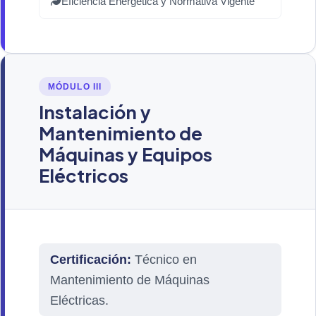
Eficiencia Energética y Normativa Vigente
MÓDULO III
Instalación y
Mantenimiento de
Máquinas y Equipos
Eléctricos
Certificación:
Técnico en
Mantenimiento de Máquinas
Eléctricas.