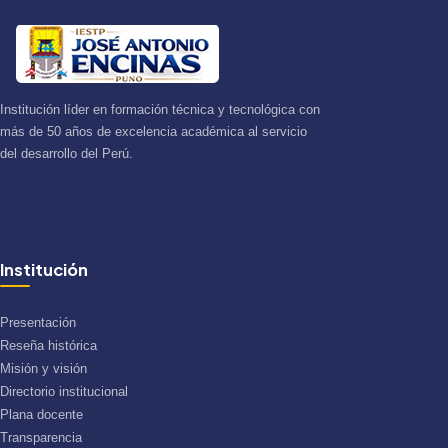
Institución líder en formación técnica y tecnológica con
más de 50 años de excelencia académica al servicio
del desarrollo del Perú.
Institución
Presentación
Reseña histórica
Misión y visión
Directorio institucional
Plana docente
Transparencia