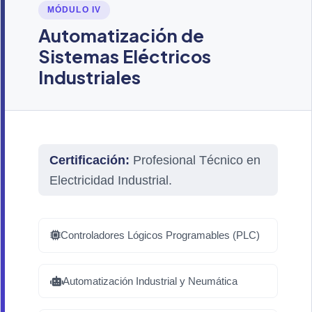
MÓDULO IV
Automatización de
Sistemas Eléctricos
Industriales
Certificación:
Profesional Técnico en
Electricidad Industrial.
Controladores Lógicos Programables (PLC)
Automatización Industrial y Neumática