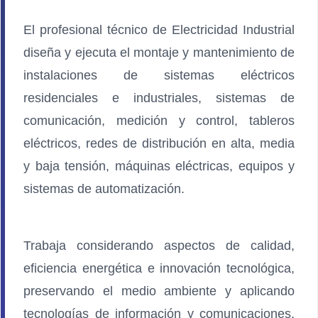
El profesional técnico de Electricidad Industrial
diseña y ejecuta el montaje y mantenimiento de
instalaciones de sistemas eléctricos
residenciales e industriales, sistemas de
comunicación, medición y control, tableros
eléctricos, redes de distribución en alta, media
y baja tensión, máquinas eléctricas, equipos y
sistemas de automatización.
Trabaja considerando aspectos de calidad,
eficiencia energética e innovación tecnológica,
preservando el medio ambiente y aplicando
tecnologías de información y comunicaciones,