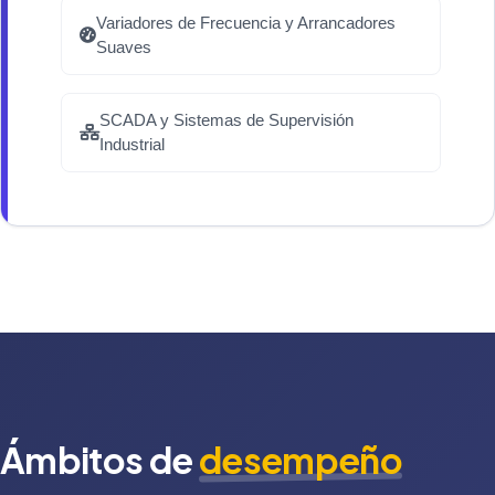
Variadores de Frecuencia y Arrancadores
Suaves
SCADA y Sistemas de Supervisión
Industrial
Ámbitos de
desempeño