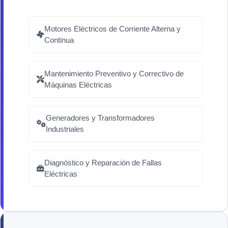
Motores Eléctricos de Corriente Alterna y
Continua
Mantenimiento Preventivo y Correctivo de
Máquinas Eléctricas
Generadores y Transformadores
Industriales
Diagnóstico y Reparación de Fallas
Eléctricas