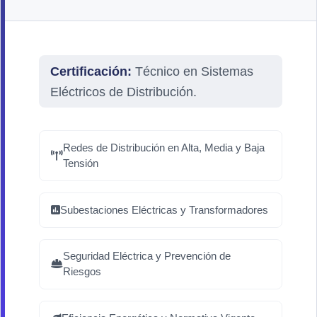
Certificación:
Técnico en Sistemas
Eléctricos de Distribución.
Redes de Distribución en Alta, Media y Baja
Tensión
Subestaciones Eléctricas y Transformadores
Seguridad Eléctrica y Prevención de
Riesgos