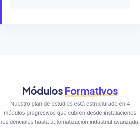
Módulos
Formativos
Nuestro plan de estudios está estructurado en 4
módulos progresivos que cubren desde instalaciones
residenciales hasta automatización industrial avanzada.