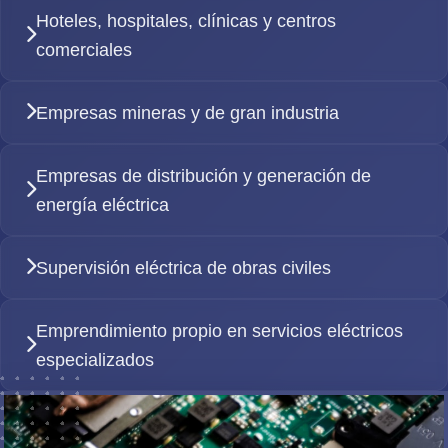
Hoteles, hospitales, clínicas y centros
comerciales
Empresas mineras y de gran industria
Empresas de distribución y generación de
energía eléctrica
Supervisión eléctrica de obras civiles
Emprendimiento propio en servicios eléctricos
especializados