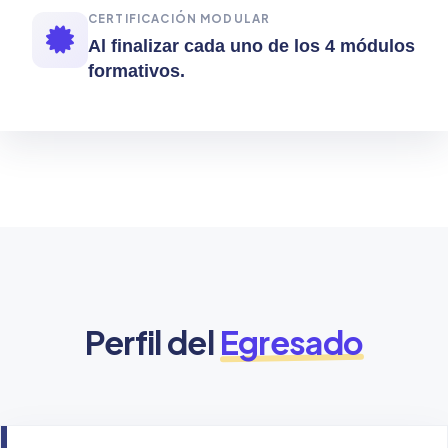
CERTIFICACIÓN MODULAR
Al finalizar cada uno de los 4 módulos
formativos.
Perfil del
Egresado