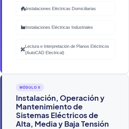
Instalaciones Eléctricas Domiciliarias
Instalaciones Eléctricas Industriales
Lectura e Interpretación de Planos Eléctricos
(AutoCAD Electrical)
MÓDULO II
Instalación, Operación y
Mantenimiento de
Sistemas Eléctricos de
Alta, Media y Baja Tensión