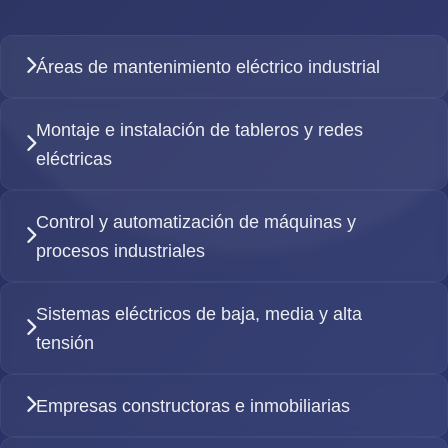
Áreas de mantenimiento eléctrico industrial
Montaje e instalación de tableros y redes
eléctricas
Control y automatización de máquinas y
procesos industriales
Sistemas eléctricos de baja, media y alta
tensión
Empresas constructoras e inmobiliarias