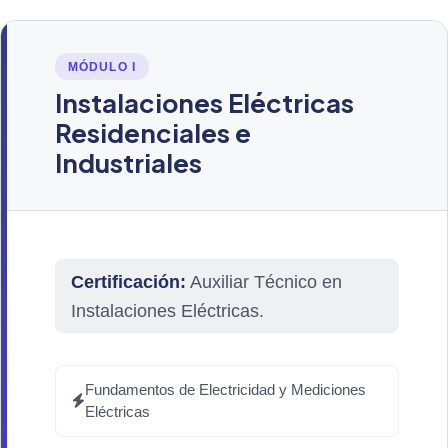
MÓDULO I
Instalaciones Eléctricas
Residenciales e
Industriales
Certificación:
Auxiliar Técnico en
Instalaciones Eléctricas.
Fundamentos de Electricidad y Mediciones
Eléctricas