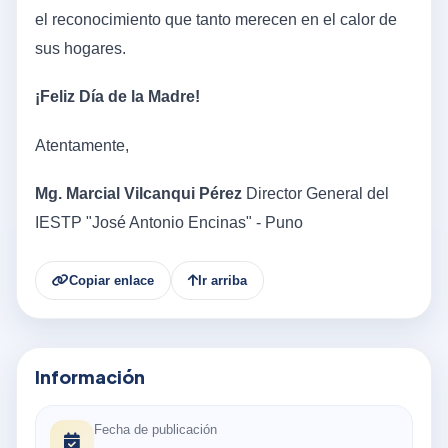
el reconocimiento que tanto merecen en el calor de
sus hogares.
¡Feliz Día de la Madre!
Atentamente,
Mg. Marcial Vilcanqui Pérez
Director General del
IESTP "José Antonio Encinas" - Puno
Copiar enlace
Ir arriba
Información
Fecha de publicación