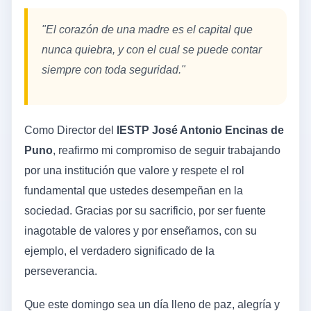
"El corazón de una madre es el capital que
nunca quiebra, y con el cual se puede contar
siempre con toda seguridad."
Como Director del
IESTP José Antonio Encinas de
Puno
, reafirmo mi compromiso de seguir trabajando
por una institución que valore y respete el rol
fundamental que ustedes desempeñan en la
sociedad. Gracias por su sacrificio, por ser fuente
inagotable de valores y por enseñarnos, con su
ejemplo, el verdadero significado de la
perseverancia.
Que este domingo sea un día lleno de paz, alegría y