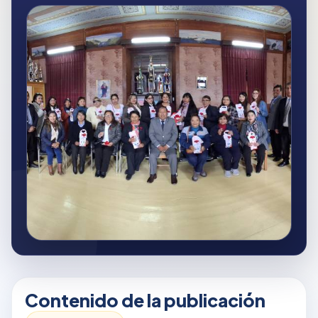
Contenido de la publicación