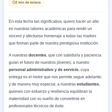
2 min de lectura
En esta fecha tan significativa, quiero hacer un alto
en nuestras labores académicas para rendir un
sincero y afectuoso homenaje a todas las madres
que forman parte de nuestra prestigiosa institución.
A nuestras
docentes
, que con sabiduría y paciencia
guían el futuro de nuestros jóvenes; a nuestro
personal administrativo y de servicio
, cuya
entrega es el motor que nos permite seguir adelante;
y de manera muy especial, a nuestras
estudiantes
,
quienes con esfuerzo y resiliencia equilibran la
maternidad con su sueño de convertirse en
profesionales técnicos de éxito.