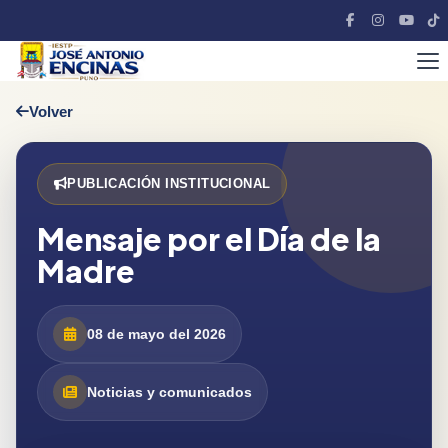
Volver
PUBLICACIÓN INSTITUCIONAL
Mensaje por el Día de la
Madre
08 de mayo del 2026
Noticias y comunicados