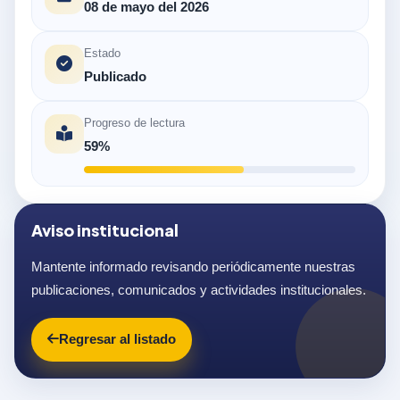
08 de mayo del 2026
Estado
Publicado
Progreso de lectura
59%
Aviso institucional
Mantente informado revisando periódicamente nuestras
publicaciones, comunicados y actividades institucionales.
Regresar al listado